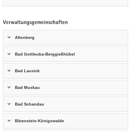
Verwaltungsgemeinschaften
Altenberg
Bad Gottleuba-Berggießhübel
Bad Lausick
Bad Muskau
Bad Schandau
Bärenstein-Königswalde