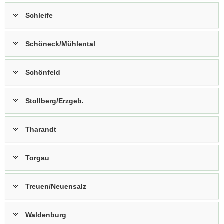
Schleife
Schöneck/Mühlental
Schönfeld
Stollberg/Erzgeb.
Tharandt
Torgau
Treuen/Neuensalz
Waldenburg