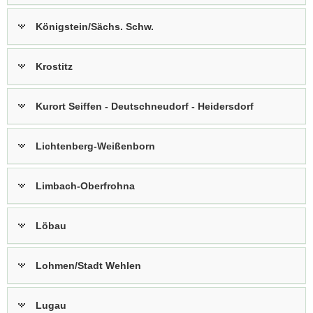
Königstein/Sächs. Schw.
Krostitz
Kurort Seiffen - Deutschneudorf - Heidersdorf
Lichtenberg-Weißenborn
Limbach-Oberfrohna
Löbau
Lohmen/Stadt Wehlen
Lugau